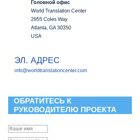
Головной офис
World Translation Center
2955 Coles Way
Atlanta, GA 30350
USA
ЭЛ. АДРЕС
info@worldtranslationcenter.com
ОБРАТИТЕСЬ К
РУКОВОДИТЕЛЮ ПРОЕКТА