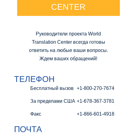
CENTER
Руководители проекта World
Translation Center всегда готовы
ответить на любые ваши вопросы.
Ждем ваших обращений!
ТЕЛЕФОН
Бесплатный вызов
+1-800-270-7674
За пределами США
+1-678-367-3781
Факс
+1-866-601-4918
ПОЧТА