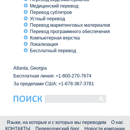
Медицинский перевод
Перевод субтитров
Устный перевод
Перевод маркетинговых материалов
Перевод программного обеспечения
Компьютерная верстка
Локализация
Бесплатный перевод
Atlanta, Georgia
Бесплатная линия:
+1-800-270-7674
За пределами США: +1-678-367-3781
Языки, на которые и с которых мы переводим
О нас
КОНТАКТЫ
Переводческий блог
Новости компании