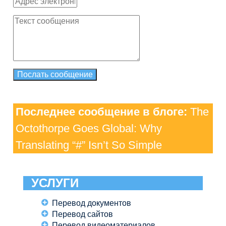
Последнее сообщение в блоге:
The
Octothorpe Goes Global: Why
Translating “#” Isn’t So Simple
УСЛУГИ
Перевод документов
Перевод сайтов
Перевод видеоматериалов